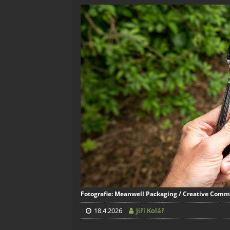
Fotografie: Meanwell Packaging / Creative Commo
18.4.2026
Jiří Kolář