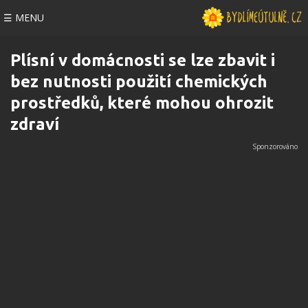
☰ MENU
Plísní v domácnosti se lze zbavit i
bez nutnosti použití chemických
prostředků, které mohou ohrozit
zdraví