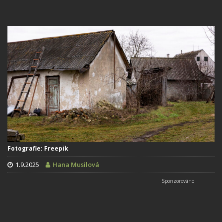
Fotografie: Freepik
1.9.2025
Hana Musilová