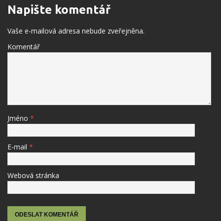
Napište komentář
Vaše e-mailová adresa nebude zveřejněna.
Komentář
Jméno
*
E-mail
*
Webová stránka