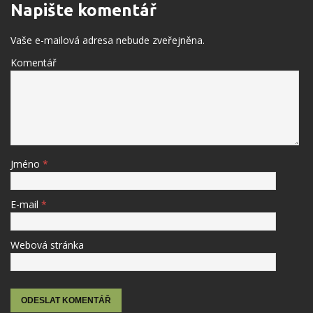
Napište komentář
Vaše e-mailová adresa nebude zveřejněna.
Komentář
Jméno
*
E-mail
*
Webová stránka