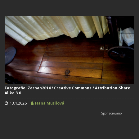
Fotografie: Zernan2014 / Creative Commons / Attribution-Share
Alike 3.0
13.1.2026
Hana Musilová