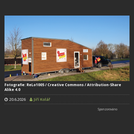
Fotografie: ReLo1005 / Creative Commons / Attribution-Share
Alike 4.0
20.6.2026
Jiří Kolář