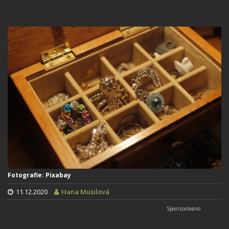
Fotografie: Pixabay
11.12.2020
Hana Musilová