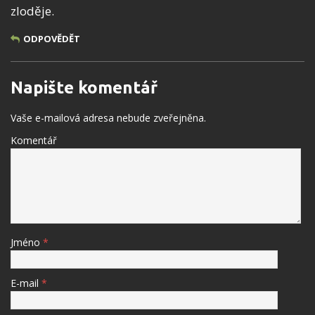
zloděje.
ODPOVĚDĚT
Napište komentář
Vaše e-mailová adresa nebude zveřejněna.
Komentář
Jméno
*
E-mail
*