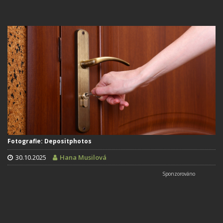
Fotografie: Depositphotos
30.10.2025
Hana Musilová