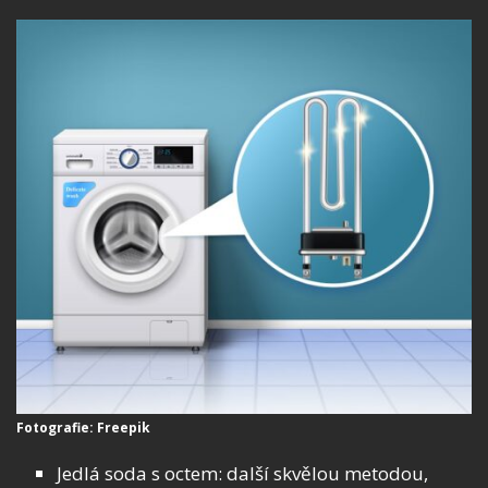
Fotografie: Freepik
Jedlá soda s octem: další skvělou metodou,