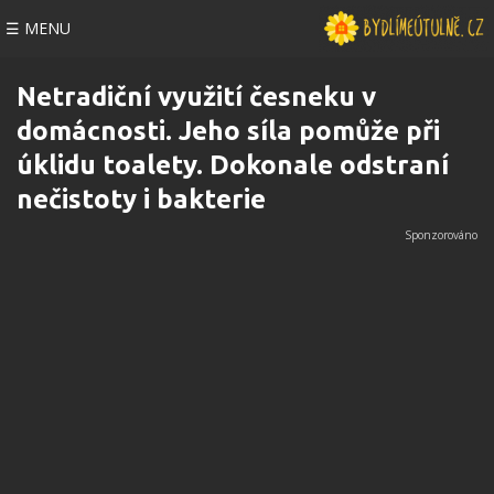
☰ MENU
Netradiční využití česneku v
domácnosti. Jeho síla pomůže při
úklidu toalety. Dokonale odstraní
nečistoty i bakterie