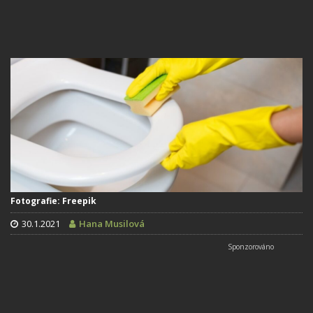
Fotografie: Freepik
30.1.2021
Hana Musilová