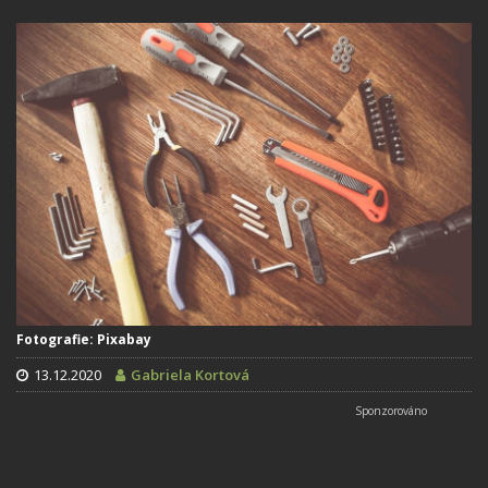
Fotografie: Pixabay
13.12.2020
Gabriela Kortová