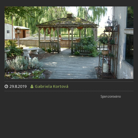
29.8.2019
Gabriela Kortová