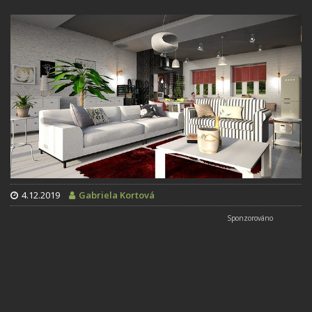
4.12.2019
Gabriela Kortová