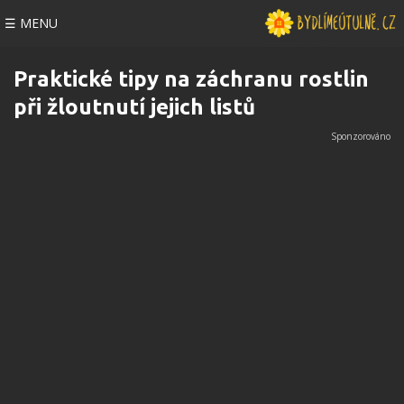
☰ MENU
Praktické tipy na záchranu rostlin
při žloutnutí jejich listů