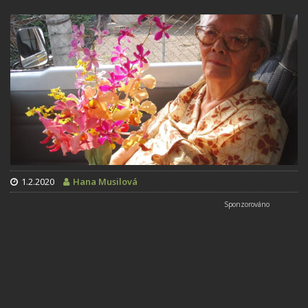
1.2.2020
Hana Musilová