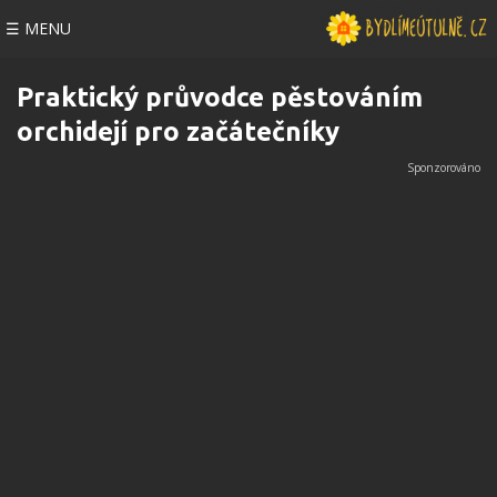
☰ MENU
Praktický průvodce pěstováním
orchidejí pro začátečníky