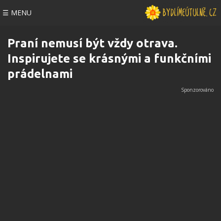
☰ MENU
Praní nemusí být vždy otrava.
Inspirujete se krásnými a funkčními
prádelnami