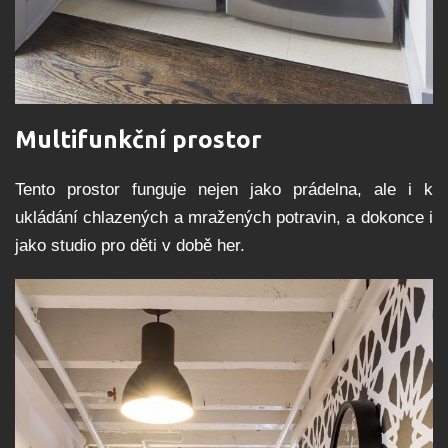
Multifunkční prostor
Tento prostor funguje nejen jako prádelna, ale i k
ukládání chlazených a mražených potravin, a dokonce i
jako studio pro děti v době her.