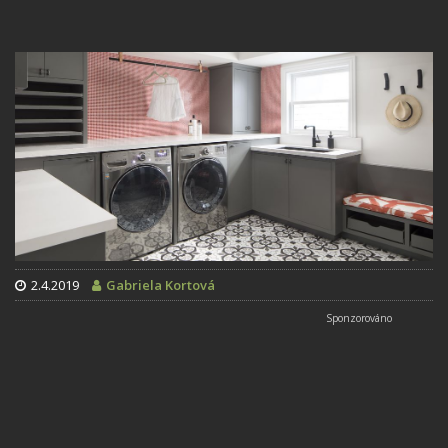
2.4.2019
Gabriela Kortová