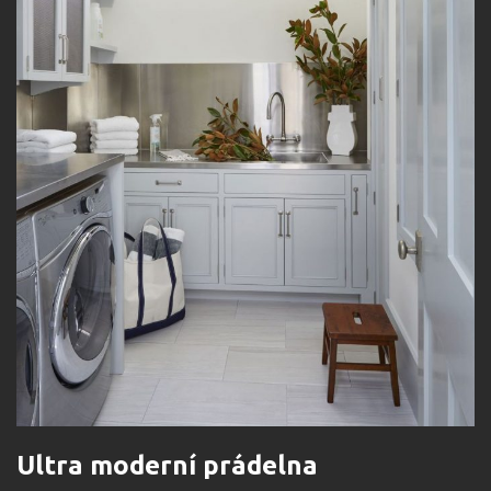
Ultra moderní prádelna