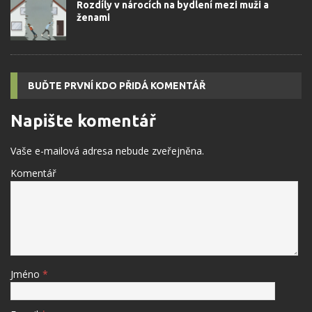
Rozdíly v nárocích na bydlení mezi muži a
ženami
BUĎTE PRVNÍ KDO PŘIDÁ KOMENTÁŘ
Napište komentář
Vaše e-mailová adresa nebude zveřejněna.
Komentář
Jméno
*