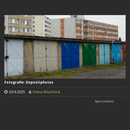
Fotografie: Depositphotos
20.9.2025
Hana Musilová