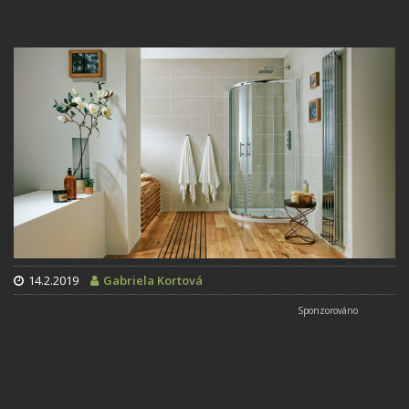
14.2.2019
Gabriela Kortová