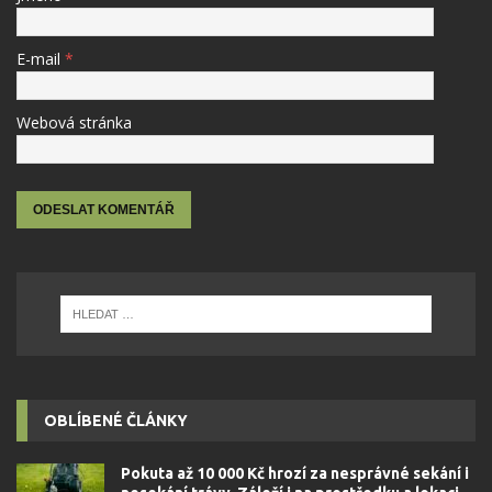
E-mail
*
Webová stránka
OBLÍBENÉ ČLÁNKY
Pokuta až 10 000 Kč hrozí za nesprávné sekání i