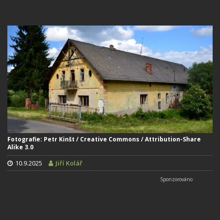
Fotografie: Petr Kinšt / Creative Commons / Attribution-Share
Alike 3.0
10.9.2025
Jiří Kolář