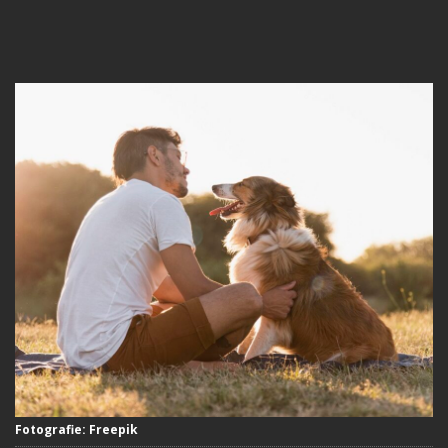
Fotografie: Freepik