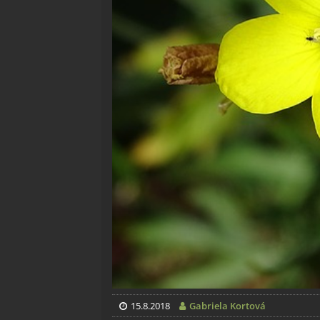
15.8.2018
Gabriela Kortová