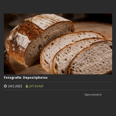
Fotografie: Depositphotos
24.5.2022
Jiří Kolář