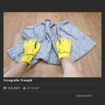
Fotografie: Freepik
12.6.2021
Jiří Kolář