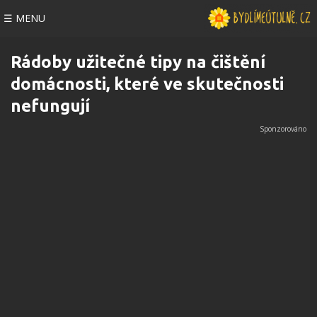
☰ MENU
Rádoby užitečné tipy na čištění
domácnosti, které ve skutečnosti
nefungují