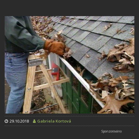
29.10.2018
Gabriela Kortová