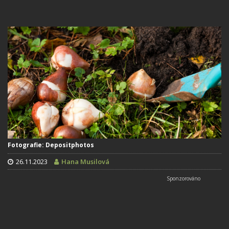
Fotografie: Depositphotos
26.11.2023
Hana Musilová