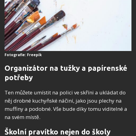
Fotografie: Freepik
Organizátor na tužky a papírenské
potřeby
Ten můžete umístit na polici ve skříni a ukládat do
něj drobné kuchyňské náčiní, jako jsou plechy na
muffiny a podobné. Vše bude díky tomu viditelné a
na svém místě.
Školní pravítko nejen do školy