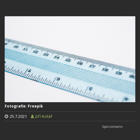
Fotografie: Freepik
25.7.2021
Jiří Kolář