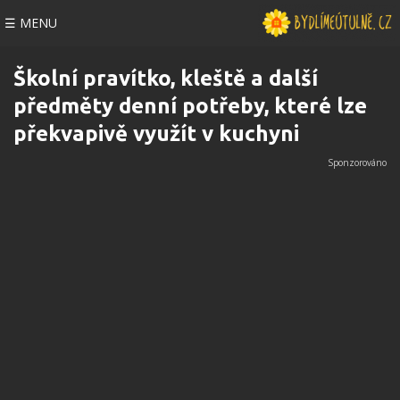
☰ MENU
Školní pravítko, kleště a další
předměty denní potřeby, které lze
překvapivě využít v kuchyni