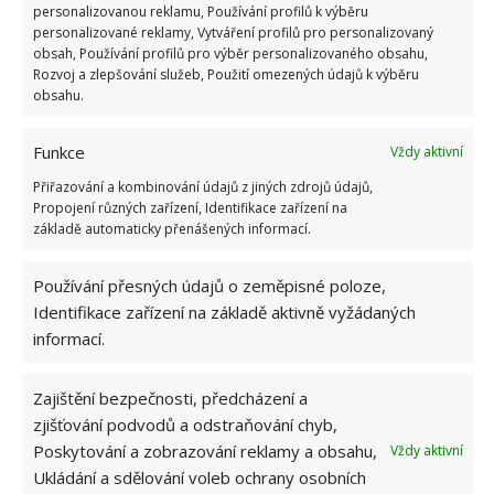
personalizovanou reklamu, Používání profilů k výběru
z mikrovlákna sklo vyleštíte.
personalizované reklamy, Vytváření profilů pro personalizovaný
obsah, Používání profilů pro výběr personalizovaného obsahu,
Rozvoj a zlepšování služeb, Použití omezených údajů k výběru
obsahu.
Funkce
Vždy aktivní
Přiřazování a kombinování údajů z jiných zdrojů údajů,
Propojení různých zařízení, Identifikace zařízení na
základě automaticky přenášených informací.
Používání přesných údajů o zeměpisné poloze,
Identifikace zařízení na základě aktivně vyžádaných
informací.
Zajištění bezpečnosti, předcházení a
zjišťování podvodů a odstraňování chyb,
Poskytování a zobrazování reklamy a obsahu,
Vždy aktivní
Ukládání a sdělování voleb ochrany osobních