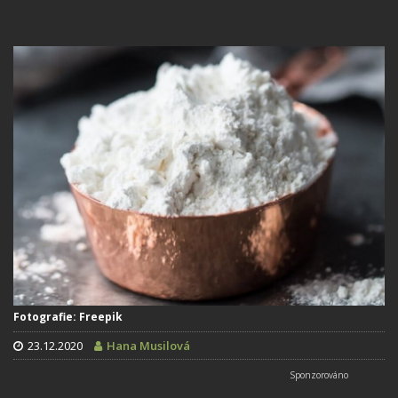
Fotografie: Freepik
23.12.2020
Hana Musilová