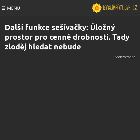
☰ MENU
Další funkce sešívačky: Úložný
prostor pro cenné drobnosti. Tady
zloděj hledat nebude