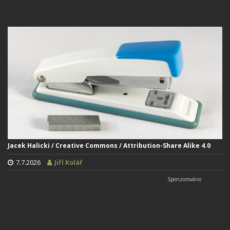
Jacek Halicki / Creative Commons / Attribution-Share Alike 4.0
7.7.2026
Jiří Kolář