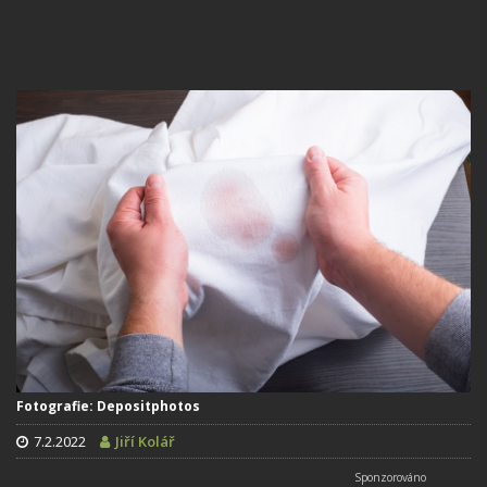
Fotografie: Depositphotos
7.2.2022
Jiří Kolář