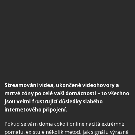
Streamování videa, ukončené videohovory a
mrtvé zóny po celé vaší domácnosti – to všechno
jsou velmi frustrující důsledky slabého
internetového připojení.
Pokud se vám doma cokoli online načítá extrémně
pomalu, existuje několik metod, jak signálu výrazně