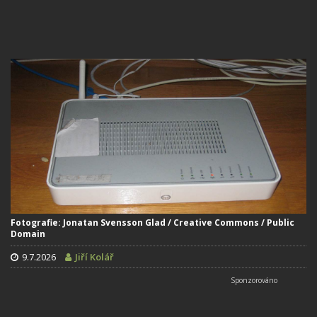
Fotografie: Jonatan Svensson Glad / Creative Commons / Public
Domain
9.7.2026
Jiří Kolář