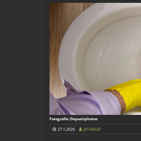
Fotografie: Depositphotos
27.1.2026
Jiří Kolář