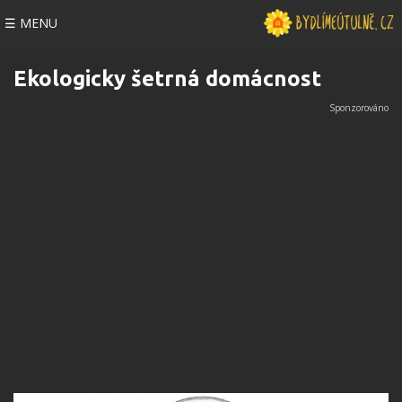
☰ MENU
Ekologicky šetrná domácnost