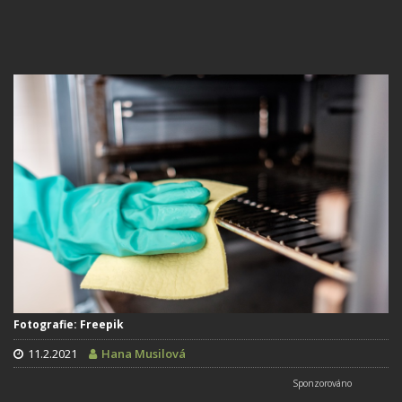
Fotografie: Freepik
11.2.2021
Hana Musilová