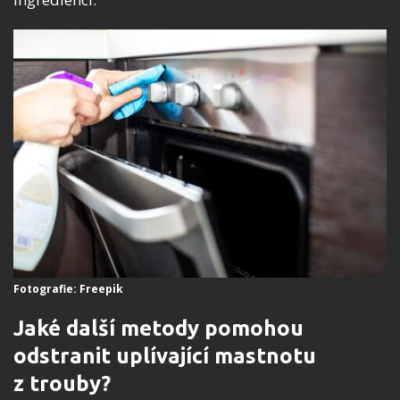
Fotografie: Freepik
Jaké další metody pomohou
odstranit uplívající mastnotu
z trouby?