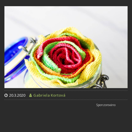
20.3.2020
Gabriela Kortová