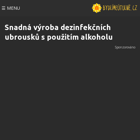
☰ MENU
Snadná výroba dezinfekčních
ubrousků s použitím alkoholu