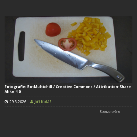
Fotografie: BotMultichill / Creative Commons / Attribution-Share
Alike 4.0
29.3.2026
Jiří Kolář