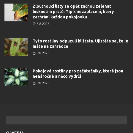
Žloutnoucí listy se opět začnou zelenat
lusknutím prstů: Tip k nezaplacení, který
zachrání každou pokojovku
8.8.2026
Tyto rostliny odpuzují klíšťata. Ujistěte se, že je
máte na zahrádce
7.8.2026
Pokojové rostliny pro začátečníky, které jsou
nenáročné a něco vydrží
7.8.2026