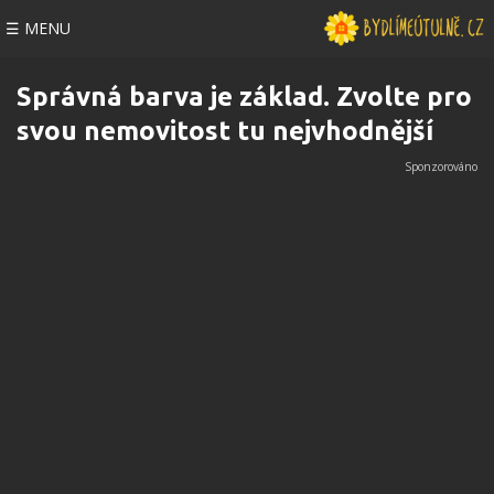
☰ MENU
Správná barva je základ. Zvolte pro
svou nemovitost tu nejvhodnější