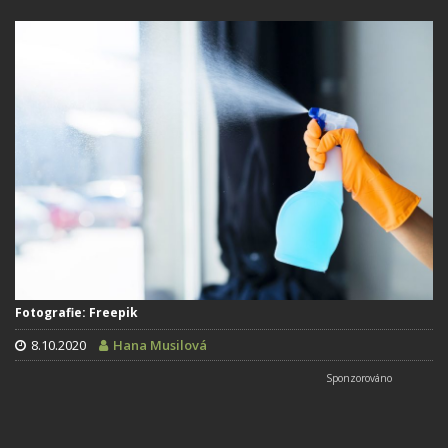
Fotografie: Freepik
8.10.2020
Hana Musilová