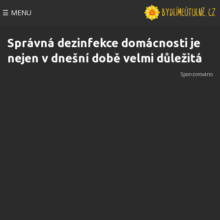
☰ MENU
Správná dezinfekce domácnosti je
nejen v dnešní době velmi důležitá