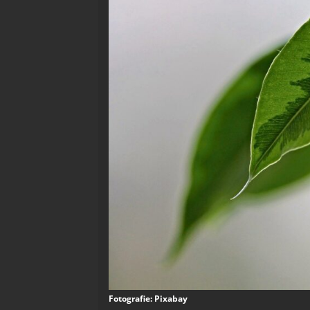
Fotografie: Pixabay