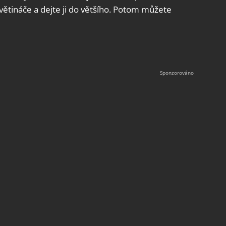
květináče a dejte ji do většího. Potom můžete