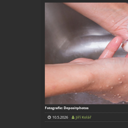
Fotografie: Depositphotos
10.5.2026
Jiří Kolář