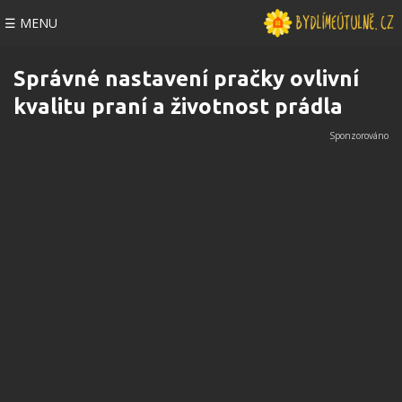
☰ MENU
Správné nastavení pračky ovlivní
kvalitu praní a životnost prádla