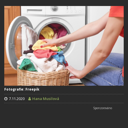
Fotografie: Freepik
7.11.2020
Hana Musilová