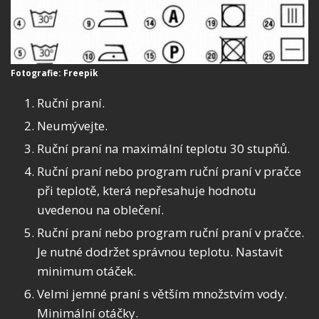
Fotografie: Freepik
Ruční praní.
Neumývejte.
Ruční praní na maximální teplotu 30 stupňů.
Ruční praní nebo program ruční praní v pračce
při teplotě, která nepřesahuje hodnotu
uvedenou na oblečení.
Ruční praní nebo program ruční praní v pračce.
Je nutné dodržet správnou teplotu. Nastavit
minimum otáček.
Velmi jemné praní s větším množstvím vody.
Minimální otáčky.