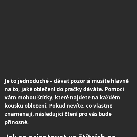
Je to jednoduché – dávat pozor si musíte hlavně
na to, jaké oblečení do pračky dáváte. Pomoci
vám mohou štítky, které najdete na každém
kousku oblečení. Pokud nevíte, co vlastně
znamenají, následující čtení pro vás bude
přínosné.