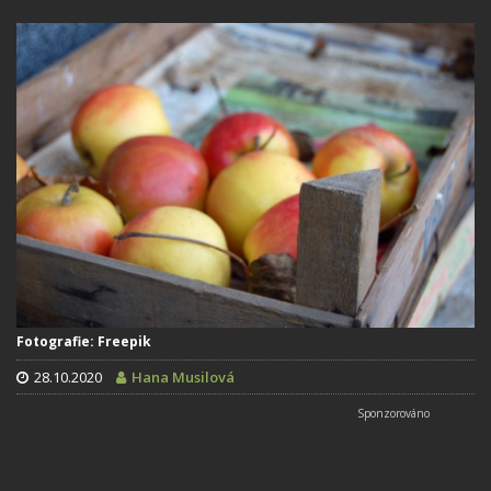
Fotografie: Freepik
28.10.2020
Hana Musilová