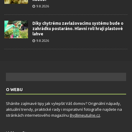
9.8.2026
Díky chytrému zavlažovacímu systému bude o
zahrádku postaráno. Hlavní roli hrají plastové
lahve
9.8.2026
O WEBU
Sháníte zajímavé tipy jak vylepšit Váš domov? Originální nápady,
aktuální trendy, praktické rady i inspirativní fotografie najdete na
stránkách internetového magazínu
Bydlimeutulne.cz
.