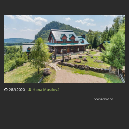
28.9.2020
Hana Musilová