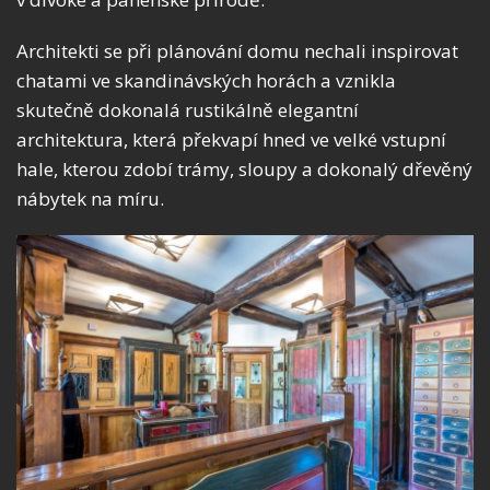
Architekti se při plánování domu nechali inspirovat
chatami ve skandinávských horách a vznikla
skutečně dokonalá rustikálně elegantní
architektura, která překvapí hned ve velké vstupní
hale, kterou zdobí trámy, sloupy a dokonalý dřevěný
nábytek na míru.