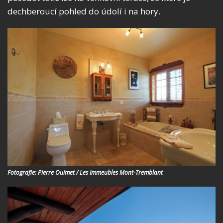
dechberoucí pohled do údolí i na hory.
Fotografie: Pierre Ouimet / Les Immeubles Mont-Tremblant