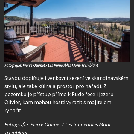
Fotografie: Pierre Ouimet / Les Immeubles Mont-Tremblant
Stavbu doplňuje i venkovní sezení ve skandinávském
stylu, ale také kůlna a prostor pro nářadí. Z
pozemku je přístup přímo k Rudé řece i jezeru
Olivier, kam mohou hosté vyrazit s majitelem
rybařit.
Fotografie: Pierre Ouimet / Les Immeubles Mont-
Tremblant