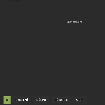
BYDLENÍ
DŘEVO
PŘÍRODA
SRUB