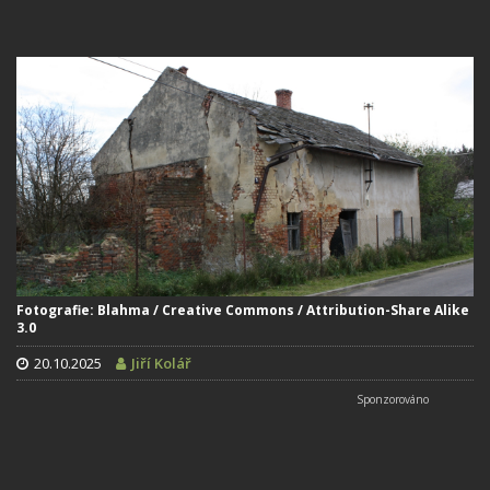
Fotografie: Blahma / Creative Commons / Attribution-Share Alike
3.0
20.10.2025
Jiří Kolář