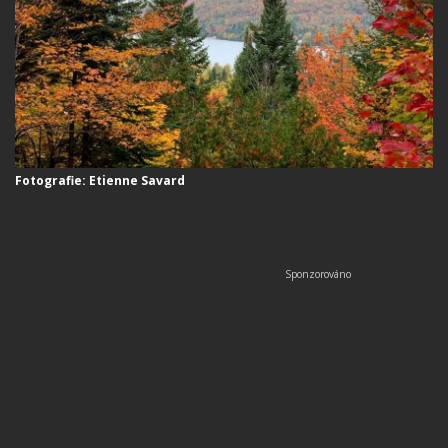
Fotografie: Etienne Savard