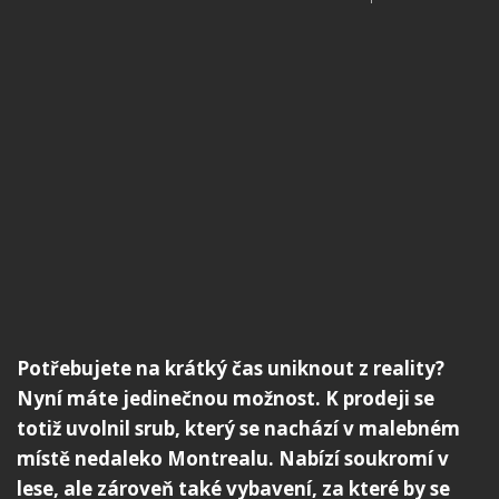
Potřebujete na krátký čas uniknout z reality?
Nyní máte jedinečnou možnost. K prodeji se
totiž uvolnil srub, který se nachází v malebném
místě nedaleko Montrealu. Nabízí soukromí v
lese, ale zároveň také vybavení, za které by se