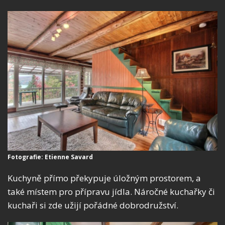
Fotografie: Etienne Savard
Kuchyně přímo překypuje úložným prostorem, a
také místem pro přípravu jídla. Náročné kuchařky či
kuchaři si zde užijí pořádné dobrodružství.