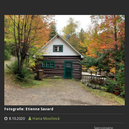
Fotografie: Etienne Savard
8.10.2020
Hana Musilová