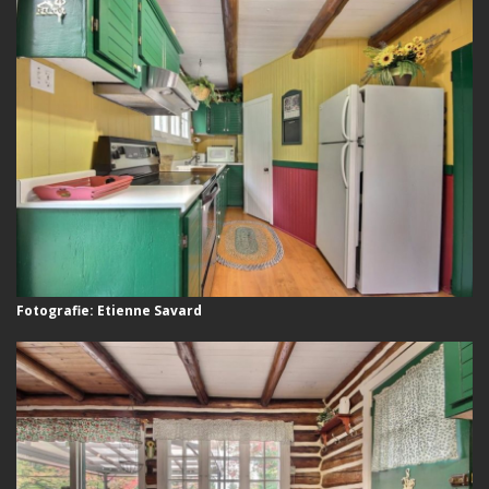
Fotografie: Etienne Savard