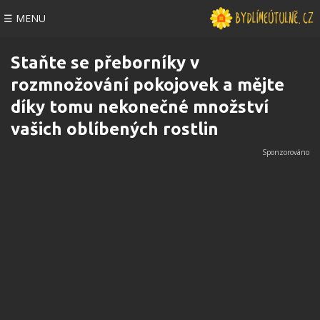
☰ MENU
Staňte se přeborníky v
rozmnožování pokojovek a mějte
díky tomu nekonečné množství
vašich oblíbených rostlin