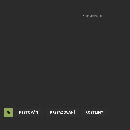
PĚSTOVÁNÍ
PŘESAZOVÁNÍ
ROSTLINY