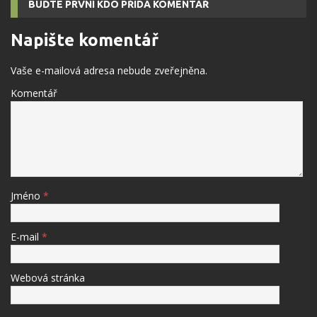
BUĎTE PRVNÍ KDO PŘIDÁ KOMENTÁŘ
Napište komentář
Vaše e-mailová adresa nebude zveřejněna.
Komentář
Jméno
*
E-mail
*
Webová stránka