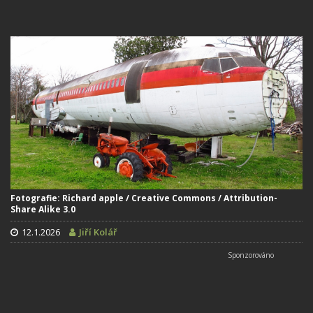
Fotografie: Richard apple / Creative Commons / Attribution-
Share Alike 3.0
12.1.2026
Jiří Kolář