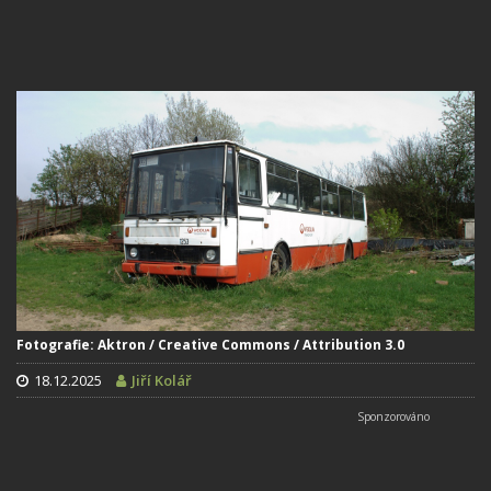
Fotografie: Aktron / Creative Commons / Attribution 3.0
18.12.2025
Jiří Kolář