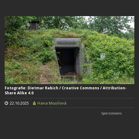
Fotografie: Dietmar Rabich / Creative Commons / Attribution-
Share Alike 4.0
22.10.2025
Hana Musilová