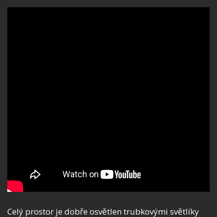
Celý prostor je dobře osvětlen trubkovými světlíky