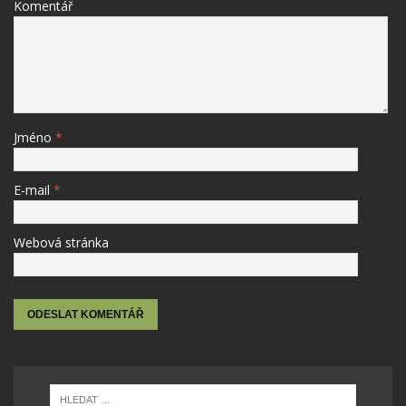
Komentář
Jméno
*
E-mail
*
Webová stránka