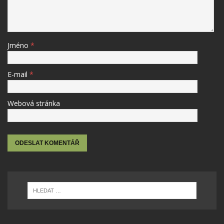
Jméno
*
E-mail
*
Webová stránka