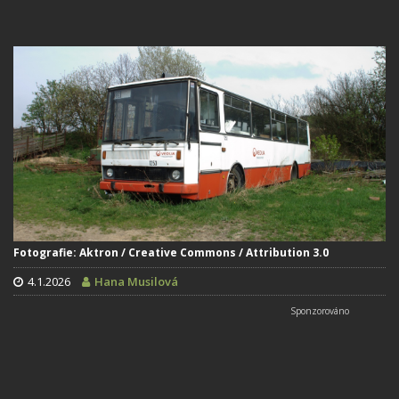
Fotografie: Aktron / Creative Commons / Attribution 3.0
4.1.2026
Hana Musilová