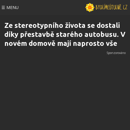
☰ MENU
Ze stereotypního života se dostali
díky přestavbě starého autobusu. V
novém domově mají naprosto vše