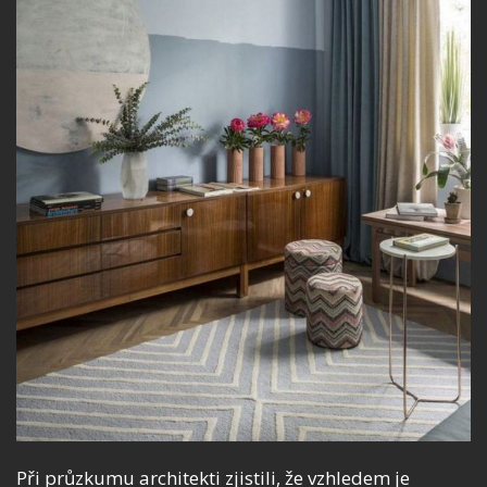
Při průzkumu architekti zjistili, že vzhledem je