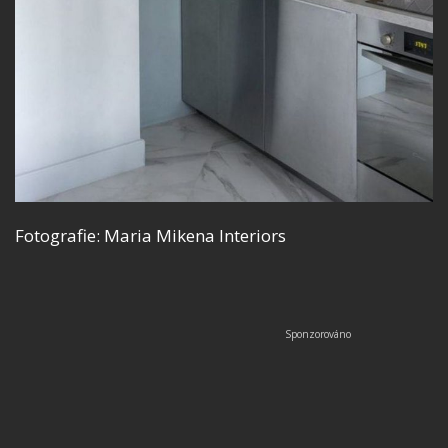
Fotografie: Maria Mikena Interiors