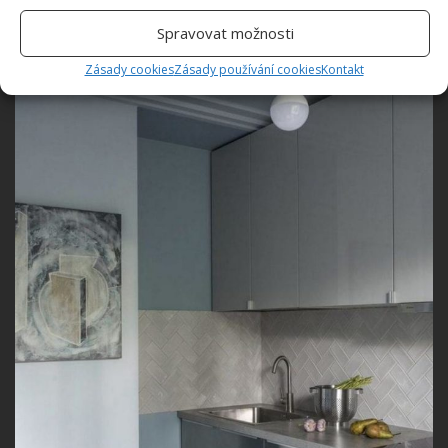
Spravovat možnosti
Zásady cookies
Zásady používání cookies
Kontakt