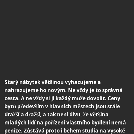
Starý nábytek většinou vyhazujeme a
nahrazujeme ho novým. Ne vždy je to správná
cesta. A ne vždy si ji každý může dovolit. Ceny
bytů především v hlavních městech jsou stále
dražší a dražší, a tak není divu, že většina
mladých lidí na pořízení vlastního bydlení nemá
peníze. Zůstává proto i během studia na vysoké