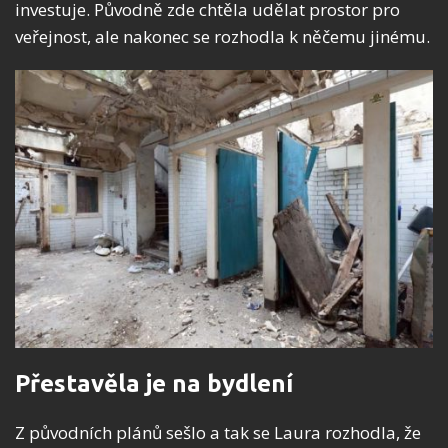
investuje. Původně zde chtěla udělat prostor pro
veřejnost, ale nakonec se rozhodla k něčemu jinému.
Přestavěla je na bydlení
Z původních plánů sešlo a tak se Laura rozhodla, že