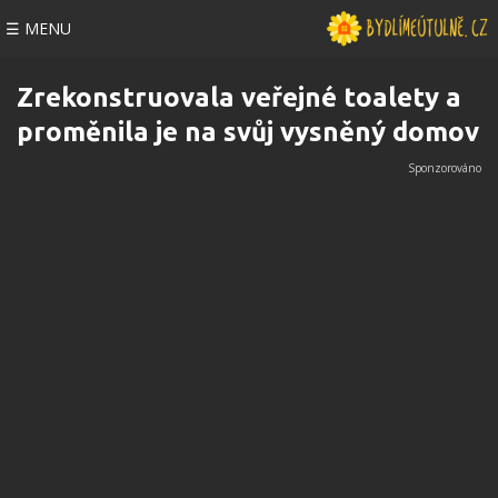
☰ MENU
Zrekonstruovala veřejné toalety a
proměnila je na svůj vysněný domov