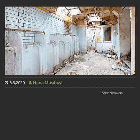
5.3.2020
Hana Musilová