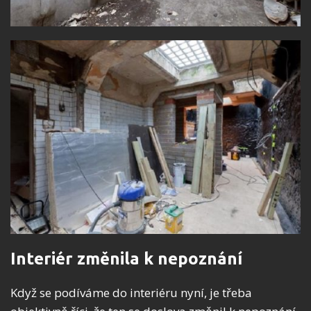
Interiér změnila k nepoznání
Když se podíváme do interiéru nyní, je třeba