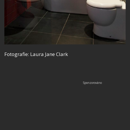
Fotografie: Laura Jane Clark