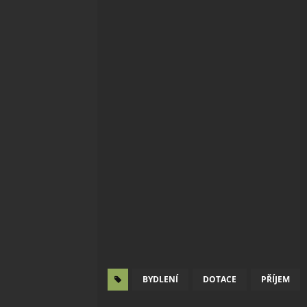
BYDLENÍ
DOTACE
PŘÍJEM